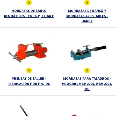
MORDAZAS DE BANCO
MORDAZAS DE BANCO Y
NEUMÁTICOS - YORK P, TITAN P
MORDAZAS AJUSTABLES -
HANDY
PRENSAS DE TALLER -
MORDAZAS PARA TALADROS -
FABRICACIÓN POR PEDIDO
PROGRIP, MBV 2000, MBV 2001,
MD