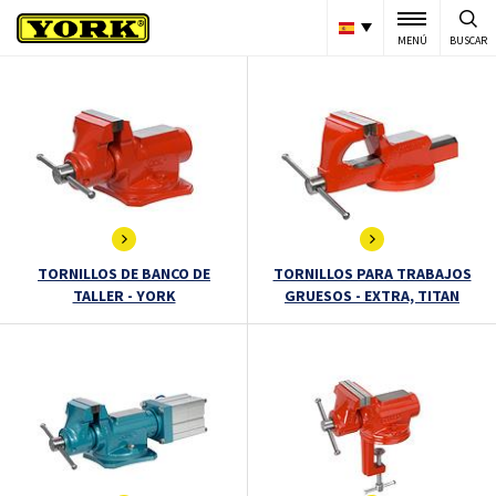
MENÚ
BUSCAR
TORNILLOS DE BANCO DE
TORNILLOS PARA TRABAJOS
TALLER - YORK
GRUESOS - EXTRA, TITAN