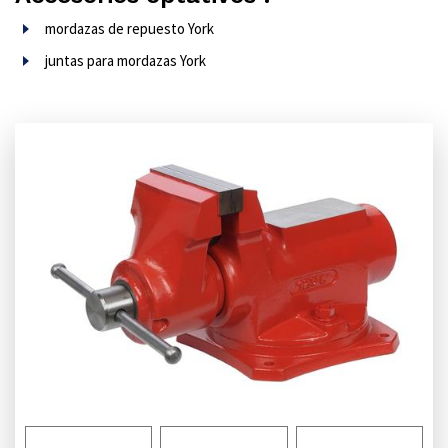
mordazas de repuesto York
juntas para mordazas York