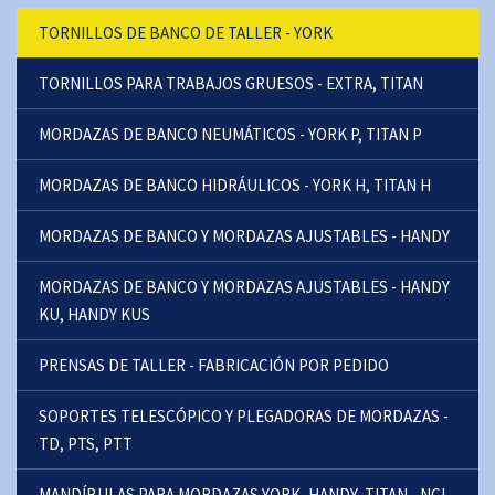
TORNILLOS DE BANCO DE TALLER - YORK
TORNILLOS PARA TRABAJOS GRUESOS - EXTRA, TITAN
MORDAZAS DE BANCO NEUMÁTICOS - YORK P, TITAN P
MORDAZAS DE BANCO HIDRÁULICOS - YORK H, TITAN H
MORDAZAS DE BANCO Y MORDAZAS AJUSTABLES - HANDY
MORDAZAS DE BANCO Y MORDAZAS AJUSTABLES - HANDY
KU, HANDY KUS
PRENSAS DE TALLER - FABRICACIÓN POR PEDIDO
SOPORTES TELESCÓPICO Y PLEGADORAS DE MORDAZAS -
TD, PTS, PTT
MANDÍBULAS PARA MORDAZAS YORK, HANDY, TITAN - NCL,