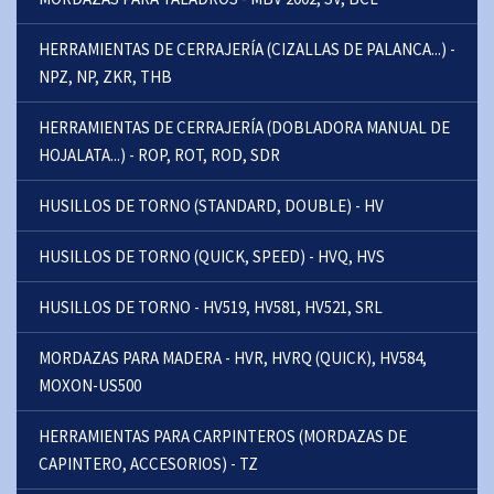
HERRAMIENTAS DE CERRAJERÍA (CIZALLAS DE PALANCA...) -
NPZ, NP, ZKR, THB
HERRAMIENTAS DE CERRAJERÍA (DOBLADORA MANUAL DE
HOJALATA...) - ROP, ROT, ROD, SDR
HUSILLOS DE TORNO (STANDARD, DOUBLE) - HV
HUSILLOS DE TORNO (QUICK, SPEED) - HVQ, HVS
HUSILLOS DE TORNO - HV519, HV581, HV521, SRL
MORDAZAS PARA MADERA - HVR, HVRQ (QUICK), HV584,
MOXON-US500
HERRAMIENTAS PARA CARPINTEROS (MORDAZAS DE
CAPINTERO, ACCESORIOS) - TZ