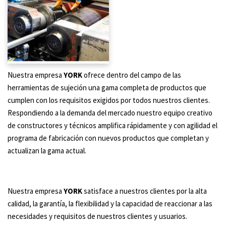
Nuestra empresa
YORK
ofrece dentro del campo de las
herramientas de sujeción una gama completa de productos que
cumplen con los requisitos exigidos por todos nuestros clientes.
Respondiendo a la demanda del mercado nuestro equipo creativo
de constructores y técnicos amplifica rápidamente y con agilidad el
programa de fabricación con nuevos productos que completan y
actualizan la gama actual.
Nuestra empresa
YORK
satisface a nuestros clientes por la alta
calidad, la garantía, la flexibilidad y la capacidad de reaccionar a las
necesidades y requisitos de nuestros clientes y usuarios.