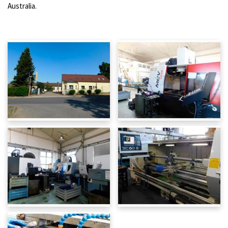
Australia.