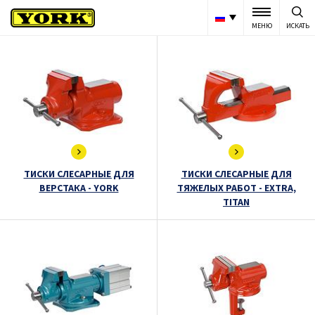
МЕНЮ
ИСКАТЬ
ТИСКИ СЛЕСАРНЫЕ ДЛЯ
ТИСКИ СЛЕСАРНЫЕ ДЛЯ
ВЕРСТАКА - YORK
ТЯЖЕЛЫХ РАБОТ - EXTRA,
TITAN