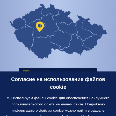
+420 318 521 185
Согласие на использование файлов
cookie
info@york.cz
Мы используем файлы cookie для обеспечения наилучшего
пользовательского опыта на нашем сайте. Подробную
информацию о файлах cookie можно найти в разделе
Контактная форма