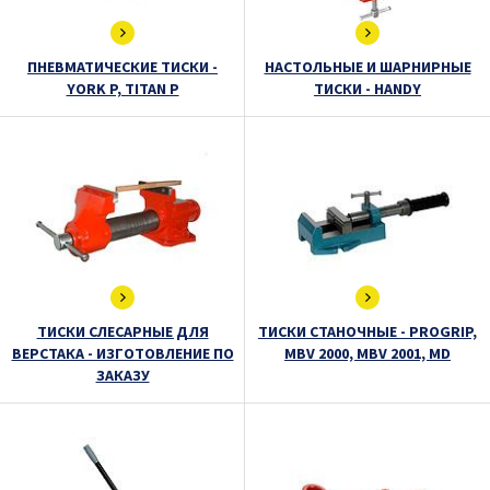
ПНЕВМАТИЧЕСКИЕ ТИСКИ -
НАСТОЛЬНЫЕ И ШАРНИРНЫЕ
YORK P, TITAN P
ТИСКИ - HANDY
ТИСКИ СЛЕСАРНЫЕ ДЛЯ
ТИСКИ СТАНОЧНЫЕ - PROGRIP,
ВЕРСТАКА - ИЗГОТОВЛЕНИЕ ПО
MBV 2000, MBV 2001, MD
ЗАКАЗУ