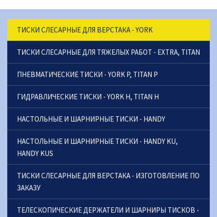
ТИСКИ СЛЕСАРНЫЕ ДЛЯ ВЕРСТАКА - YORK
ТИСКИ СЛЕСАРНЫЕ ДЛЯ ТЯЖЕЛЫХ РАБОТ - EXTRA, TITAN
ПНЕВМАТИЧЕСКИЕ ТИСКИ - YORK P, TITAN P
ГИДРАВЛИЧЕСКИЕ ТИСКИ - YORK H, TITAN H
НАСТОЛЬНЫЕ И ШАРНИРНЫЕ ТИСКИ - HANDY
НАСТОЛЬНЫЕ И ШАРНИРНЫЕ ТИСКИ - HANDY KU,
HANDY KUS
ТИСКИ СЛЕСАРНЫЕ ДЛЯ ВЕРСТАКА - ИЗГОТОВЛЕНИЕ ПО
ЗАКАЗУ
ТЕЛЕСКОПИЧЕСКИЕ ДЕРЖАТЕЛИ И ШАРНИРЫ ТИСКОВ -