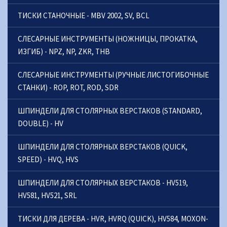
ТИСКИ СТАНОЧНЫЕ - MBV 2002, SV, BCL
СЛЕСАРНЫE ИНСТРУМЕНТЫ (НОЖНИЦЫ, ПРОКАТКА,
ИЗГИБ) - NPZ, NP, ZKR, THB
СЛЕСАРНЫE ИНСТРУМЕНТЫ (РУЧНЫЕ ЛИСТОГИБОЧНЫЕ
СТАНКИ) - ROP, ROT, ROD, SDR
ШПИНДЕЛИ ДЛЯ СТОЛЯРНЫХ ВЕРСТАКОВ (STANDARD,
DOUBLE) - HV
ШПИНДЕЛИ ДЛЯ СТОЛЯРНЫХ ВЕРСТАКОВ (QUICK,
SPEED) - HVQ, HVS
ШПИНДЕЛИ ДЛЯ СТОЛЯРНЫХ ВЕРСТАКОВ - HV519,
HV581, HV521, SRL
ТИСКИ ДЛЯ ДЕРЕВА - HVR, HVRQ (QUICK), HV584, MOXON-