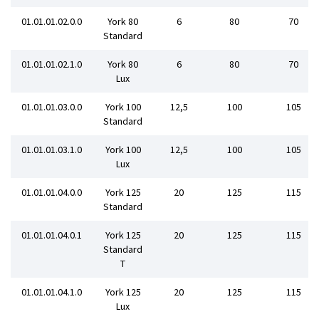
01.01.01.02.0.0
York 80
6
80
70
Standard
01.01.01.02.1.0
York 80
6
80
70
Lux
01.01.01.03.0.0
York 100
12,5
100
105
Standard
01.01.01.03.1.0
York 100
12,5
100
105
Lux
01.01.01.04.0.0
York 125
20
125
115
Standard
01.01.01.04.0.1
York 125
20
125
115
Standard
T
01.01.01.04.1.0
York 125
20
125
115
Lux