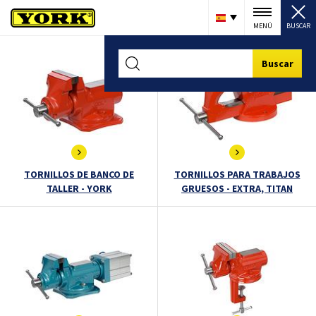
MENÚ
BUSCAR
Buscar
TORNILLOS DE BANCO DE
TORNILLOS PARA TRABAJOS
TALLER - YORK
GRUESOS - EXTRA, TITAN