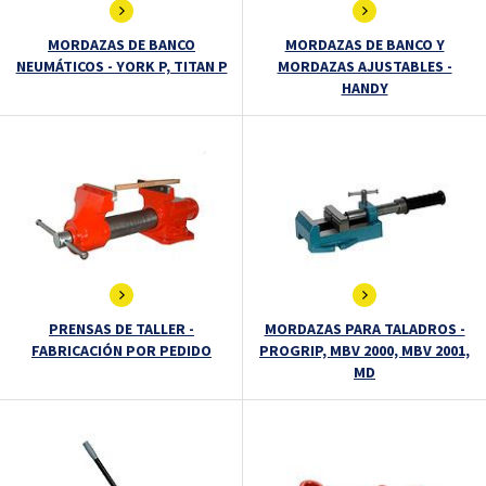
MORDAZAS DE BANCO
MORDAZAS DE BANCO Y
NEUMÁTICOS - YORK P, TITAN P
MORDAZAS AJUSTABLES -
HANDY
PRENSAS DE TALLER -
MORDAZAS PARA TALADROS -
FABRICACIÓN POR PEDIDO
PROGRIP, MBV 2000, MBV 2001,
MD