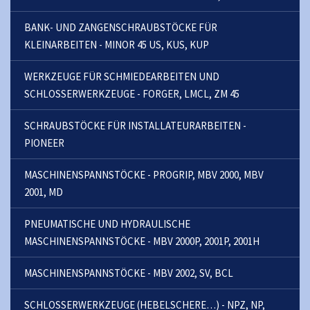
BANK- UND ZANGENSCHRAUBSTÖCKE FÜR
KLEINARBEITEN - MINOR 45 US, KUS, KUP
WERKZEUGE FÜR SCHMIEDEARBEITEN UND
SCHLOSSERWERKZEUGE - FORGER, LMCL, ZM 45
SCHRAUBSTÖCKE FÜR INSTALLATEURARBEITEN -
PIONEER
MASCHINENSPANNSTÖCKE - PROGRIP, MBV 2000, MBV
2001, MD
PNEUMATISCHE UND HYDRAULISCHE
MASCHINENSPANNSTÖCKE - MBV 2000P, 2001P, 2001H
MASCHINENSPANNSTÖCKE - MBV 2002, SV, BCL
SCHLOSSERWERKZEUGE (HEBELSCHERE…) - NPZ, NP,