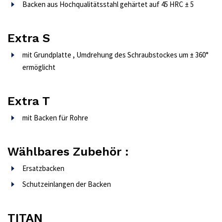
Backen aus Hochqualitätsstahl gehärtet auf 45 HRC ± 5
Extra S
mit Grundplatte , Umdrehung des Schraubstockes um ± 360°
ermöglicht
Extra T
mit Backen für Rohre
Wählbares Zubehör :
Ersatzbacken
Schutzeinlangen der Backen
TITAN