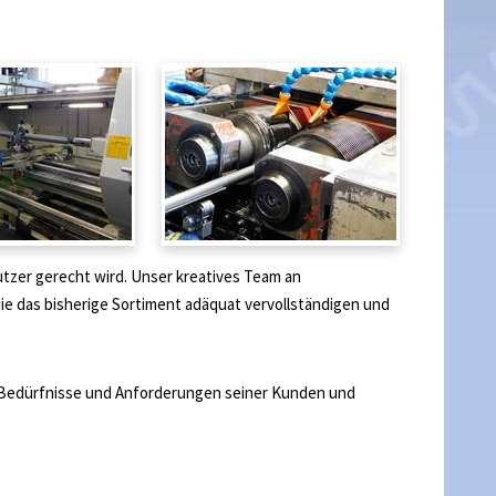
zer gerecht wird. Unser kreatives Team an
ie das bisherige Sortiment adäquat vervollständigen und
den Bedürfnisse und Anforderungen seiner Kunden und