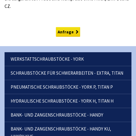
CZ.
Anfrage
WERKSTATTSCHRAUBSTÖCKE - YORK
SCHRAUBSTÖCKE FÜR SCHWERARBEITEN - EXTRA, TITAN
PNEUMATISCHE SCHRAUBSTÖCKE - YORK P, TITAN P
HYDRAULISCHE SCHRAUBSTÖCKE - YORK H, TITAN H
BANK- UND ZANGENSCHRAUBSTÖCKE - HANDY
BANK- UND ZANGENSCHRAUBSTÖCKE - HANDY KU,