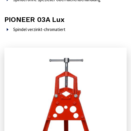
PIONEER 03A Lux
Spindel verzinkt-chromatiert