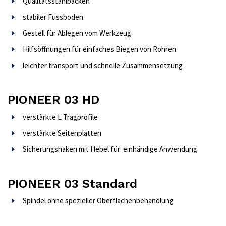
Qualitätsstahlbacken
stabiler Fussboden
Gestell für Ablegen vom Werkzeug
Hilfsöffnungen für einfaches Biegen von Rohren
leichter transport und schnelle Zusammensetzung
PIONEER 03 HD
verstärkte L Tragprofile
verstärkte Seitenplatten
Sicherungshaken mit Hebel für einhändige Anwendung
PIONEER 03 Standard
Spindel ohne spezieller Oberflächenbehandlung