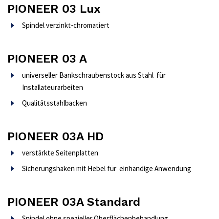
PIONEER 03 Lux
Spindel verzinkt-chromatiert
PIONEER 03 A
universeller Bankschraubenstock aus Stahl für
Installateurarbeiten
Qualitätsstahlbacken
PIONEER 03A HD
verstärkte Seitenplatten
Sicherungshaken mit Hebel für einhändige Anwendung
PIONEER 03A Standard
Spindel ohne spezieller Oberflächenbehandlung