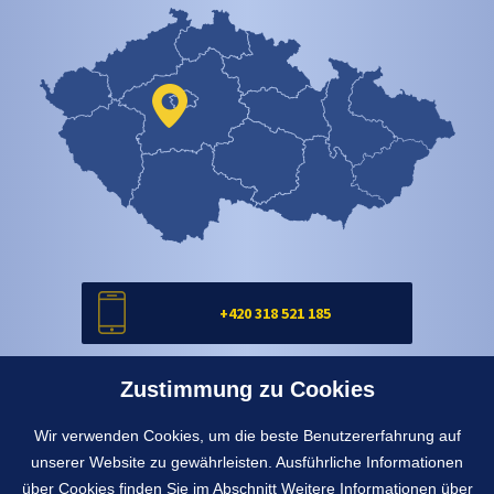
+420 318 521 185
Zustimmung zu Cookies
info@york.cz
Wir verwenden Cookies, um die beste Benutzererfahrung auf
unserer Website zu gewährleisten. Ausführliche Informationen
Kontaktformular
über Cookies finden Sie im Abschnitt
Weitere Informationen über