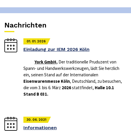
Nachrichten
01. 01. 2026
Einladung zur IEM 2026 Köln
York GmbH,
Der traditionelle Pruduzent von
Spann- und Handwerkswerkzeugen, lädt Sie herzlich
ein, seinen Stand auf der Internationalen
Eisenwarenmesse Köln
, Deutschland, zu besuchen,
die vom 3. bis 6. März
2026
stattfindet,
Halle 10.1
Stand B 031.
30. 06. 2021
Informationen