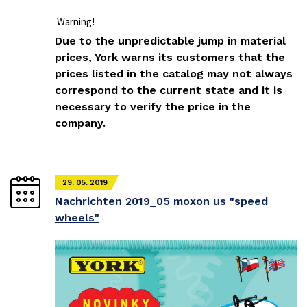
Warning!
Due to the unpredictable jump in material
prices, York warns its customers that the
prices listed in the catalog may not always
correspond to the current state and it is
necessary to verify the price in the
company.
29. 05. 2019
Nachrichten 2019_05 moxon us "speed
wheels"