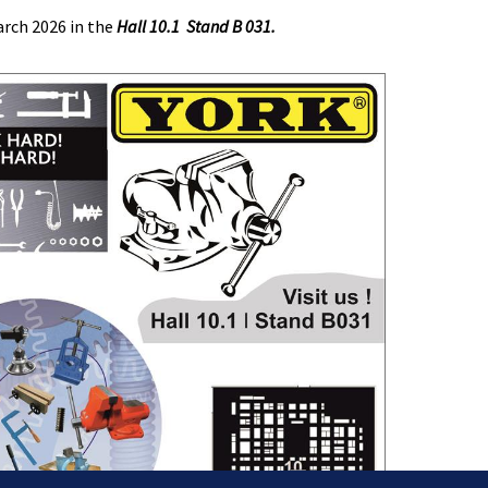
arch 2026 in the
Hall 10.1 Stand B 031.