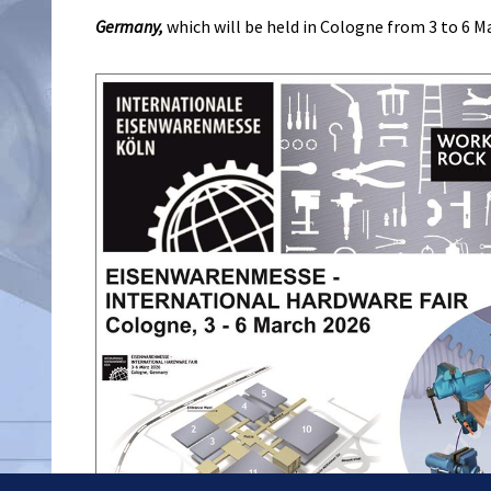
Germany,
which will be held in Cologne from 3 to 6 M