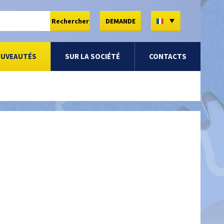
FR
Rechercher
DEMANDE
OUVEAUTÉS
SUR LA SOCIÉTÉ
CONTACTS